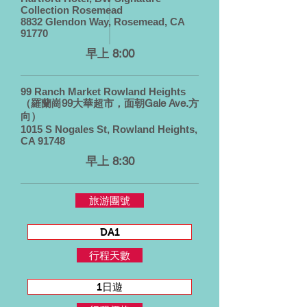
Collection Rosemead
8832 Glendon Way, Rosemead, CA
91770
早上 8:00
99 Ranch Market Rowland Heights
（羅蘭崗99大華超市，面朝Gale Ave.方
向）
1015 S Nogales St, Rowland Heights,
CA 91748
早上 8:30
旅游團號
DA1
行程天數
1日遊