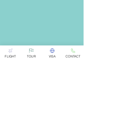
FLIGHT
TOUR
VISA
CONTACT